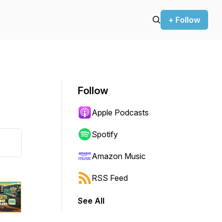
+ Follow
Follow
Apple Podcasts
Spotify
Amazon Music
RSS Feed
See All