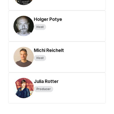
Holger Potye
Host
Michi Reichelt
Host
Julia Rotter
Producer