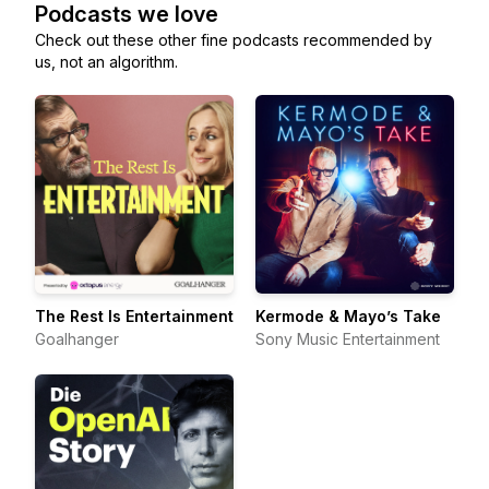
Podcasts we love
Check out these other fine podcasts recommended by
us, not an algorithm.
The Rest Is Entertainment
Kermode & Mayo’s Take
Goalhanger
Sony Music Entertainment