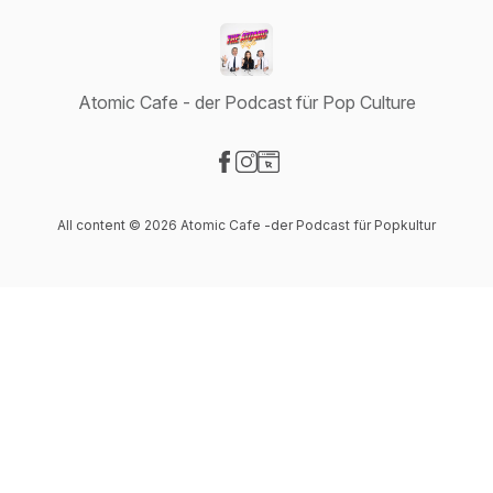
Atomic Cafe - der Podcast für Pop Culture
Visit our Facebook page
Visit our Instagram page
Visit our Website page
All content © 2026 Atomic Cafe -der Podcast für Popkultur