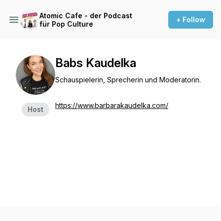
Atomic Cafe - der Podcast
+ Follow
für Pop Culture
Babs Kaudelka
Schauspielerin, Sprecherin und Moderatorin.
https://www.barbarakaudelka.com/
Host